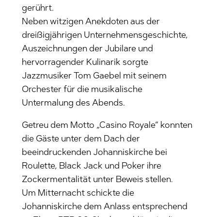
gerührt.
Neben witzigen Anekdoten aus der
dreißigjährigen Unternehmensgeschichte,
Auszeichnungen der Jubilare und
hervorragender Kulinarik sorgte
Jazzmusiker Tom Gaebel mit seinem
Orchester für die musikalische
Untermalung des Abends.
Getreu dem Motto „Casino Royale“ konnten
die Gäste unter dem Dach der
beeindruckenden Johanniskirche bei
Roulette, Black Jack und Poker ihre
Zockermentalität unter Beweis stellen.
Um Mitternacht schickte die
Johanniskirche dem Anlass entsprechend