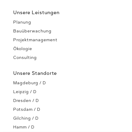
Unsere Leistungen
Planung
Bauüberwachung
Projektmanagement
Ökologie
Consulting
Unsere Standorte
Magdeburg / D
Leipzig / D
Dresden / D
Potsdam / D
Gilching / D
Hamm / D