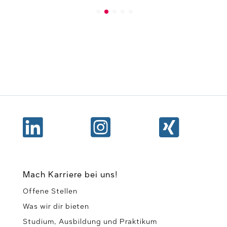



Mach Karriere bei uns!
Offene Stellen
Was wir dir bieten
Studium, Ausbildung und Praktikum