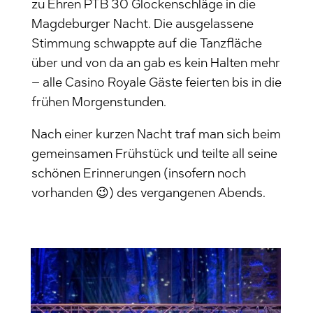
zu Ehren PTB 30 Glockenschläge in die
Magdeburger Nacht. Die ausgelassene
Stimmung schwappte auf die Tanzfläche
über und von da an gab es kein Halten mehr
– alle Casino Royale Gäste feierten bis in die
frühen Morgenstunden.
Nach einer kurzen Nacht traf man sich beim
gemeinsamen Frühstück und teilte all seine
schönen Erinnerungen (insofern noch
vorhanden 😉) des vergangenen Abends.