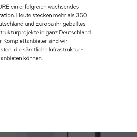
URE ein erfolgreich wachsendes
ration. Heute stecken mehr als 350
utschland und Europa ihr geballtes
trukturprojekte in ganz Deutschland.
r Komplettanbieter sind wir
sten, die sämtliche Infrastruktur-
 anbieten können.