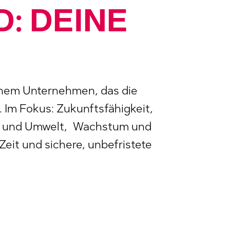
D: DEINE
 einem Unternehmen, das die
 Im Fokus: Zukunftsfähigkeit,
t und Umwelt,
Wachstum und
Zeit und sichere, unbefristete