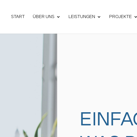
START
ÜBER UNS
LEISTUNGEN
PROJEKTE
EINFA