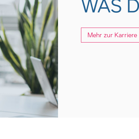
WAS D
Mehr zur Karriere