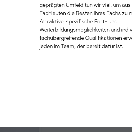
geprägten Umfeld tun wir viel, um aus
Fachleuten die Besten ihres Fachs zu
Attraktive, spezifische Fort- und
Weiterbildungsmöglichkeiten und indiv
fachübergreifende Qualifikationen er
jeden im Team, der bereit dafür ist.