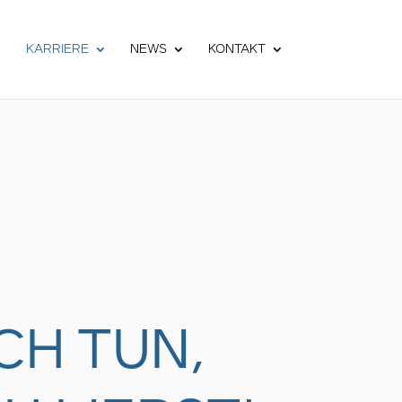
KARRIERE
NEWS
KONTAKT
CH TUN,