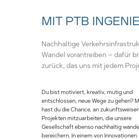
MIT PTB INGENI
Nachhaltige Verkehrsinfrastru
Wandel vorantreiben – dafür br
zurück, das uns mit jedem Proj
Du bist motiviert, kreativ, mutig und
entschlossen, neue Wege zu gehen? M
hast du die Chance, an zukunftsweise
Projekten mitzuarbeiten, die unsere
Gesellschaft ebenso nachhaltig wande
bereichern. In einem von Innovationen