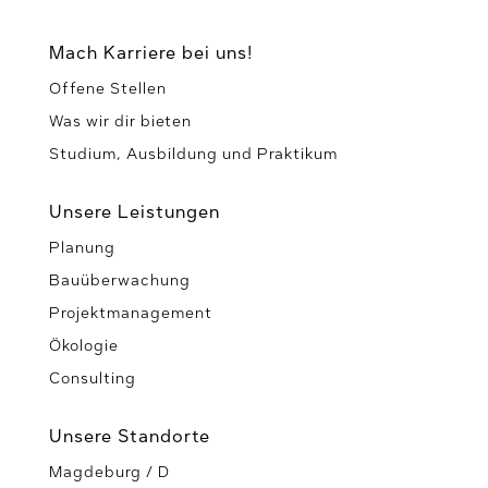
Mach Karriere bei uns!
Offene Stellen
Was wir dir bieten
Studium, Ausbildung und Praktikum
Unsere Leistungen
Planung
Bauüberwachung
Projektmanagement
Ökologie
Consulting
Unsere Standorte
Magdeburg / D