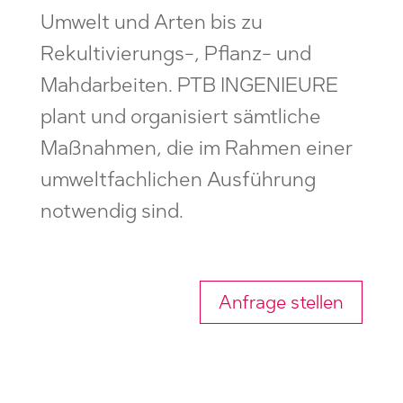
Umwelt und Arten bis zu
Rekultivierungs-, Pflanz- und
Mahdarbeiten. PTB INGENIEURE
plant und organisiert sämtliche
Maßnahmen, die im Rahmen einer
umweltfachlichen Ausführung
notwendig sind.
Anfrage stellen