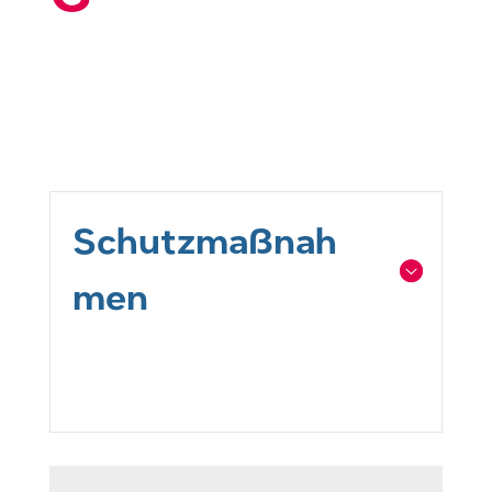
Schutzmaßnah
men