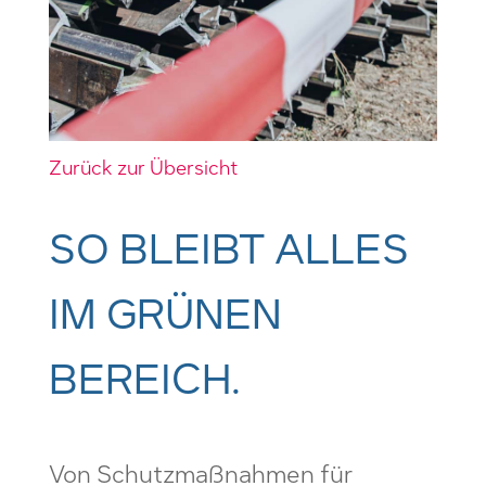
Zurück zur Übersicht
SO BLEIBT ALLES
IM GRÜNEN
BEREICH.
Von Schutzmaßnahmen für