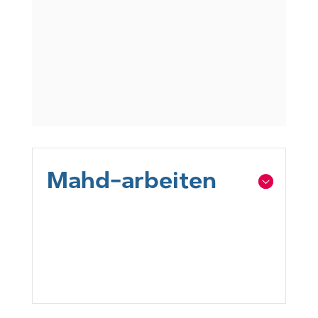
Mahd-arbeiten