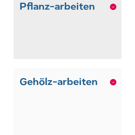
Pflanz-arbeiten
Gehölz-arbeiten