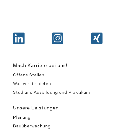



Mach Karriere bei uns!
Offene Stellen
Was wir dir bieten
Studium, Ausbildung und Praktikum
Unsere Leistungen
Planung
Bauüberwachung