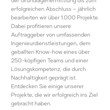
der Grundlagenermittlung bis zum
erfolgreichen Abschluss – jährlich
bearbeiten wir über 1.000 Projekte.
Dabei profitieren unsere
Auftraggeber von umfassenden
Ingenieurdienstleistungen, dem
geballten Know-how eines über
250-köpfigen Teams und einer
Lösungskompetenz, die durch
Nachhaltigkeit geprägt ist.
Entdecken Sie einige unserer
Projekte, die wir erfolgreich ins Ziel
gebracht haben.