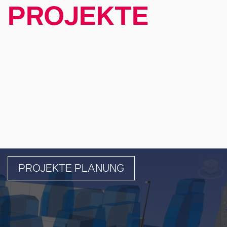
PROJEKTE
PROJEKTE PLANUNG