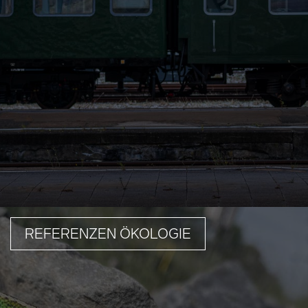
REFERENZEN ÖKOLOGIE