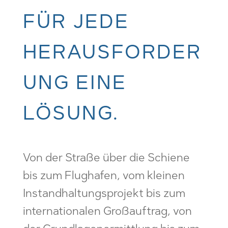
FÜR JEDE
HERAUSFORDER
UNG EINE
LÖSUNG.
Von der Straße über die Schiene
bis zum Flughafen, vom kleinen
Instandhaltungsprojekt bis zum
internationalen Großauftrag, von