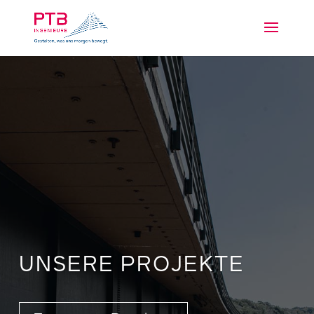
UNSERE PROJEKTE