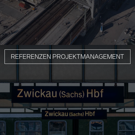
REFERENZEN PROJEKTMANAGEMENT