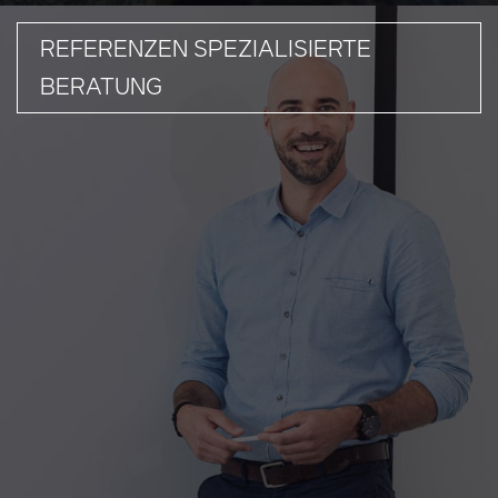
REFERENZEN SPEZIALISIERTE
BERATUNG