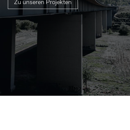
Zu unseren Projekten