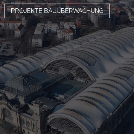
PROJEKTE BAUÜBERWACHUNG