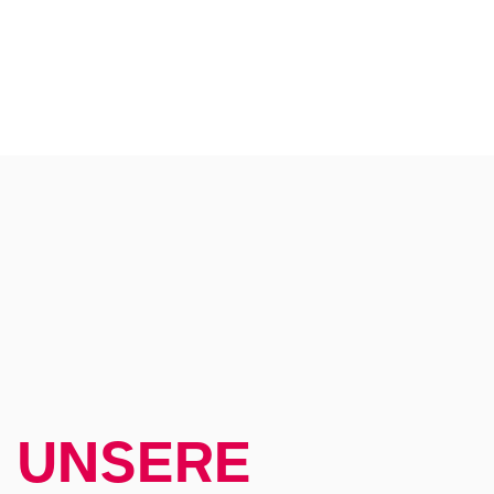
UNSERE